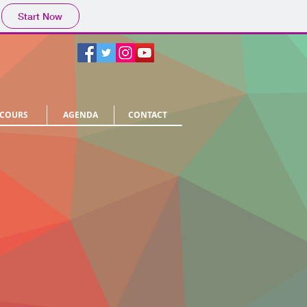
Start Now
COURS
AGENDA
CONTACT