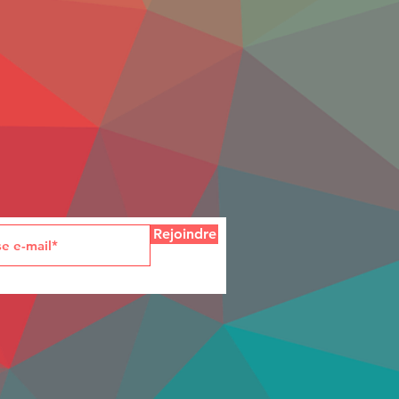
Rejoindre